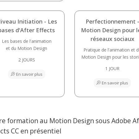
iveau Initiation - Les
Perfectionnement 
bases d'After Effects
Motion Design pour l
réseaux sociaux
Les bases de l'animation
et du Motion Design
Pratique de l'animation et 
Motion Design pour les stor
2 JOURS
1 JOUR
En savoir plus
En savoir plus
re formation au Motion Design sous Adobe Af
ects CC en présentiel