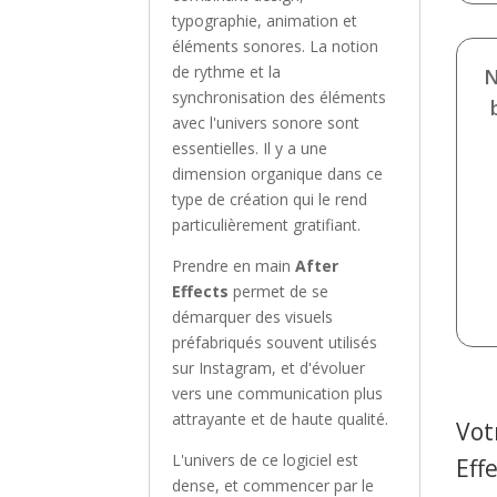
typographie, animation et
éléments sonores. La notion
de rythme et la
N
synchronisation des éléments
avec l'univers sonore sont
essentielles. Il y a une
dimension organique dans ce
type de création qui le rend
particulièrement gratifiant.
Prendre en main
After
Effects
permet de se
démarquer des visuels
préfabriqués souvent utilisés
sur Instagram, et d'évoluer
vers une communication plus
attrayante et de haute qualité.
Vot
L'univers de ce logiciel est
Eff
dense, et commencer par le