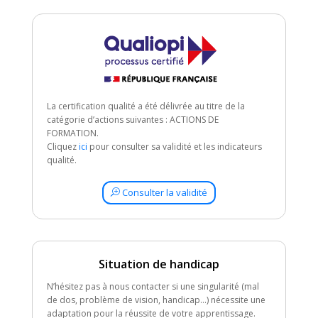
La certification qualité a été délivrée au titre de la
catégorie d’actions suivantes : ACTIONS DE
FORMATION.
Cliquez
ici
pour consulter sa validité et les indicateurs
qualité.
Consulter la validité
Situation de handicap
N’hésitez pas à nous contacter si une singularité (mal
de dos, problème de vision, handicap…) nécessite une
adaptation pour la réussite de votre apprentissage.