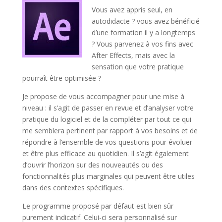
Vous avez appris seul, en
autodidacte ? vous avez bénéficié
d’une formation il y a longtemps
? Vous parvenez à vos fins avec
After Effects, mais avec la
sensation que votre pratique
pourraît être optimisée ?
Je propose de vous accompagner pour une mise à
niveau : il s’agit de passer en revue et d’analyser votre
pratique du logiciel et de la compléter par tout ce qui
me semblera pertinent par rapport à vos besoins et de
répondre à l’ensemble de vos questions pour évoluer
et être plus efficace au quotidien. Il s’agit également
d’ouvrir l’horizon sur des nouveautés ou des
fonctionnalités plus marginales qui peuvent être utiles
dans des contextes spécifiques.
Le programme proposé par défaut est bien sûr
purement indicatif. Celui-ci sera personnalisé sur