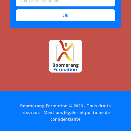
Ok
Boomerang Formation © 2026
-
Tous droits
réservés
-
Mentions légales et politique de
confidentialité