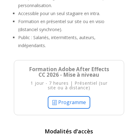
personnalisation.
Accessible pour un seul stagiaire en intra.
Formation en présentiel sur site ou en visio
(distanciel synchrone).
Public : Salariés, intermittents, auteurs,
indépendants.
Formation Adobe After Effects
CC 2026 - Mise à niveau
1 jour - 7 heures | Présentiel (sur
site ou à distance)
Programme
Modalités d'accès