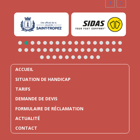
ACCUEIL
SITUATION DE HANDICAP
TARIFS
DEMANDE DE DEVIS
FORMULAIRE DE RÉCLAMATION
ACTUALITÉ
CONTACT