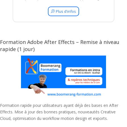
Plus d'infos
Formation Adobe After Effects – Remise à niveau
rapide (1 jour)
Formation rapide pour utilisateurs ayant déjà des bases en After
Effects. Mise à jour des bonnes pratiques, nouveautés Creative
Cloud, optimisation du workflow motion design et exports.