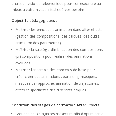
entretien visio ou téléphonique pour correspondre au
mieux à votre niveau initial et à vos besoins.
Objectifs pédagogiques :
Maitriser les principes d’animation dans after effects
(gestion des compositions, des calques, des outils,
animation des paramètres).
Maîtriser la stratégie d’imbrication des compositions
(précomposition) pour réaliser des animations
évoluées.
Maîtriser l’ensemble des concepts de base pour
créer créer des animations : parenting, masques,
masques par approche, animation de trajectoires,
effets et spécificités des différents calques.
Condition des stages de formation After Effects :
Groupes de 3 stagiaires maximum afin d'optimiser la