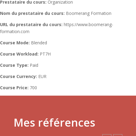
Prestataire du cours:
Organization
Nom du prestataire du cours:
Boomerang Formation
URL du prestataire du cours:
https://www.boomerang-
formation.com
Course Mode:
Blended
Course Workload:
PT7H
Course Type:
Paid
Course Currency:
EUR
Course Price:
700
Mes références