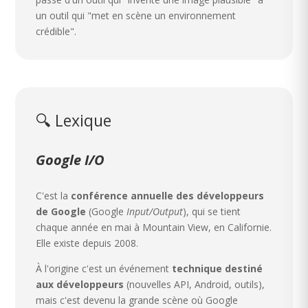
un outil qui "met en scène un environnement
crédible".
🔍 Lexique
Google I/O
C'est la
conférence annuelle des développeurs
de Google
(Google
Input/Output
), qui se tient
chaque année en mai à Mountain View, en Californie.
Elle existe depuis 2008.
À l'origine c'est un événement
technique destiné
aux développeurs
(nouvelles API, Android, outils),
mais c'est devenu la grande scène où Google