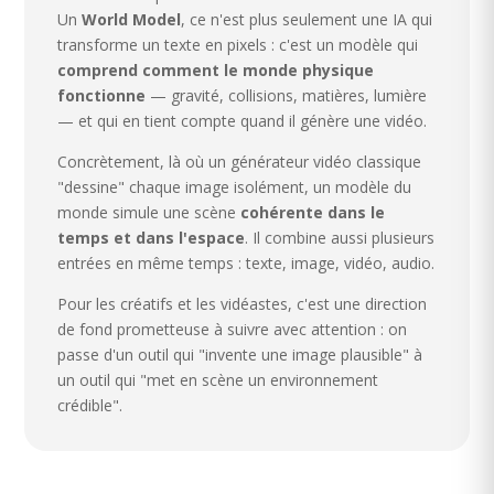
Un
World Model
, ce n'est plus seulement une IA qui
transforme un texte en pixels : c'est un modèle qui
comprend comment le monde physique
fonctionne
— gravité, collisions, matières, lumière
— et qui en tient compte quand il génère une vidéo.
Concrètement, là où un générateur vidéo classique
"dessine" chaque image isolément, un modèle du
monde simule une scène
cohérente dans le
temps et dans l'espace
. Il combine aussi plusieurs
entrées en même temps : texte, image, vidéo, audio.
Pour les créatifs et les vidéastes, c'est une direction
de fond prometteuse à suivre avec attention : on
passe d'un outil qui "invente une image plausible" à
un outil qui "met en scène un environnement
crédible".