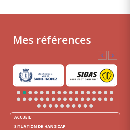
Mes références
ACCUEIL
SITUATION DE HANDICAP