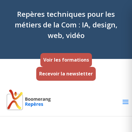
Repères techniques pour les
métiers de la Com : IA, design,
web, vidéo
Voir les formations
Recevoir la newsletter