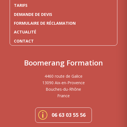
TARIFS
DEMANDE DE DEVIS
FORMULAIRE DE RÉCLAMATION
ACTUALITÉ
CONTACT
Boomerang Formation
4460 route de Galice
13090 Aix-en-Provence
Bouches-du-Rhône
France
p
06 63 03 55 56