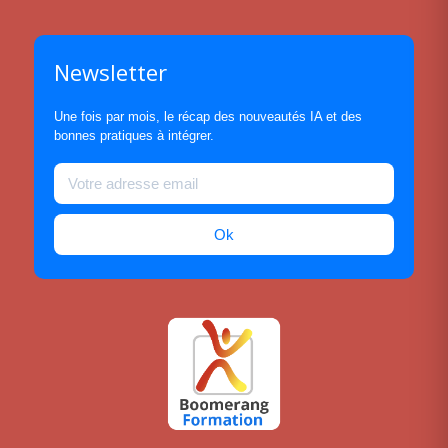
Newsletter
Une fois par mois, le récap des nouveautés IA et des
bonnes pratiques à intégrer.
Ok