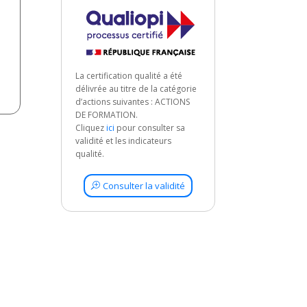
La certification qualité a été
délivrée au titre de la catégorie
d’actions suivantes : ACTIONS
DE FORMATION.
Cliquez
ici
pour consulter sa
validité et les indicateurs
qualité.
Consulter la validité