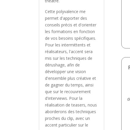
théâtre.
Cette polyvalence me
permet d'apporter des
conseils précis et d'orienter
les formations en fonction
de vos besoins spécifiques.
Pour les intermittents et
réalisateurs, l'accent sera
mis sur les techniques de
dérushage, afin de
développer une vision
d'ensemble plus créative et
de gagner du temps, ainsi
que sur le recouvrement
d'interviews. Pour la
d
réalisation de teasers, nous
aborderons des techniques
proches du clip, avec un
accent particulier sur le