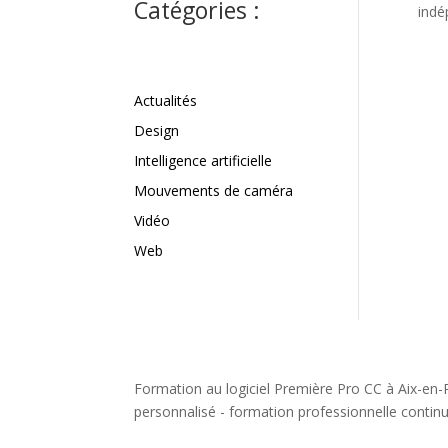
Catégories :
indé
Actualités
Design
Intelligence artificielle
Mouvements de caméra
Vidéo
Web
Formation au logiciel Première Pro CC à Aix-en-
personnalisé - formation professionnelle contin