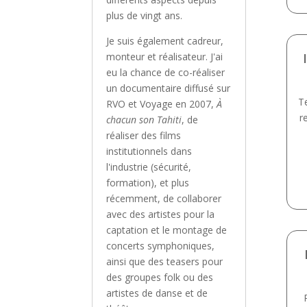
plus de vingt ans.
Je suis également cadreur,
monteur et réalisateur. J'ai
eu la chance de co-réaliser
un documentaire diffusé sur
T
RVO et Voyage en 2007,
À
r
chacun son Tahiti
, de
réaliser des films
institutionnels dans
l'industrie (sécurité,
formation), et plus
récemment, de collaborer
avec des artistes pour la
captation et le montage de
concerts symphoniques,
ainsi que des teasers pour
des groupes folk ou des
artistes de danse et de