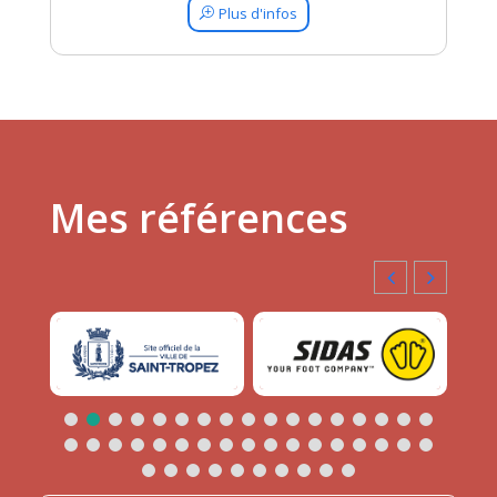
Plus d'infos
Mes références