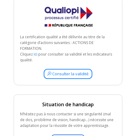
La certification qualité a été délivrée au titre de la
catégorie d’actions suivantes : ACTIONS DE
FORMATION.
Cliquez
ici
pour consulter sa validité et les indicateurs
qualité.
Consulter la validité
Situation de handicap
N’hésitez pas à nous contacter si une singularité (mal
de dos, problème de vision, handicap…) nécessite une
adaptation pour la réussite de votre apprentissage.