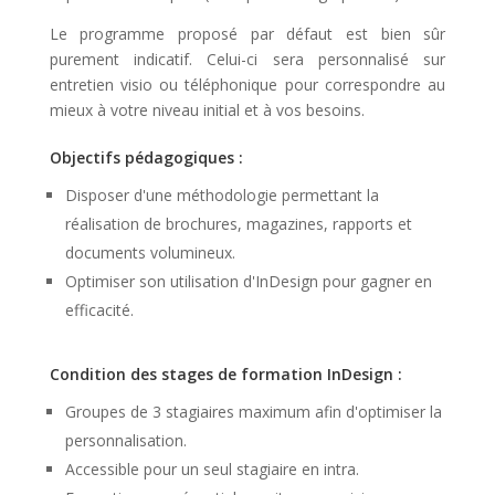
Le programme proposé par défaut est bien sûr
purement indicatif. Celui-ci sera personnalisé sur
entretien visio ou téléphonique pour correspondre au
mieux à votre niveau initial et à vos besoins.
Objectifs pédagogiques :
Disposer d'une méthodologie permettant la
réalisation de brochures, magazines, rapports et
documents volumineux.
Optimiser son utilisation d'InDesign pour gagner en
efficacité.
Condition des stages de formation InDesign :
Groupes de 3 stagiaires maximum afin d'optimiser la
personnalisation.
Accessible pour un seul stagiaire en intra.