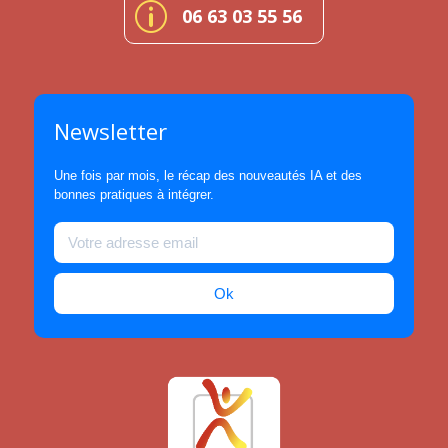
p
06 63 03 55 56
Newsletter
Une fois par mois, le récap des nouveautés IA et des
bonnes pratiques à intégrer.
Ok