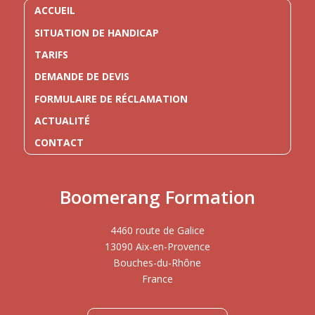
ACCUEIL
SITUATION DE HANDICAP
TARIFS
DEMANDE DE DEVIS
FORMULAIRE DE RÉCLAMATION
ACTUALITÉ
CONTACT
Boomerang Formation
4460 route de Galice
13090 Aix-en-Provence
Bouches-du-Rhône
France