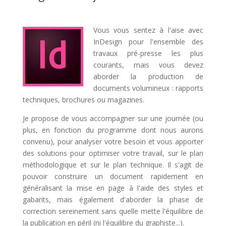
Vous vous sentez à l'aise avec
InDesign pour l'ensemble des
travaux pré-presse les plus
courants, mais vous devez
aborder la production de
documents volumineux : rapports
techniques, brochures ou magazines.
Je propose de vous accompagner sur une journée (ou
plus, en fonction du programme dont nous aurons
convenu), pour analyser votre besoin et vous apporter
des solutions pour optimiser votre travail, sur le plan
méthodologique et sur le plan technique. Il s'agit de
pouvoir construire un document rapidement en
généralisant la mise en page à l'aide des styles et
gabarits, mais également d'aborder la phase de
correction sereinement sans quelle mette l'équilibre de
la publication en péril (ni l'équilibre du graphiste...).