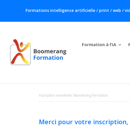
Formations intelligence artificielle / print / web /
Formation à l’IA
Inscription newsletter Boomerang Formation
Merci pour votre inscription