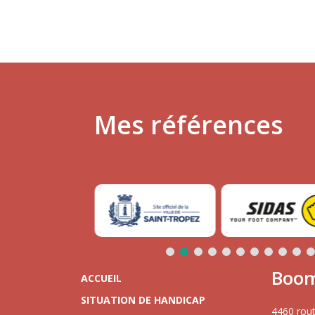
Mes références
Boom
ACCUEIL
SITUATION DE HANDICAP
4460 rout